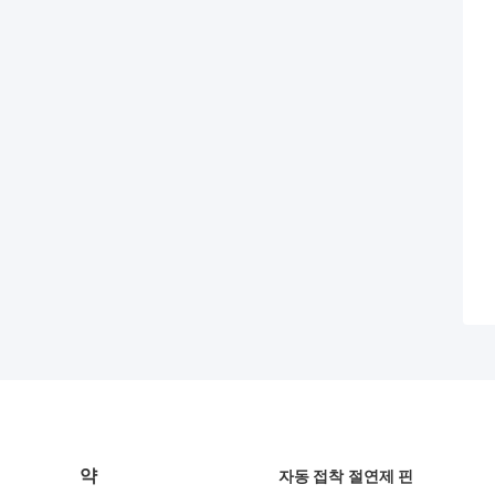
약
자동 접착 절연제 핀