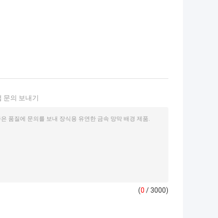
 문의 보내기
(
0
/ 3000)