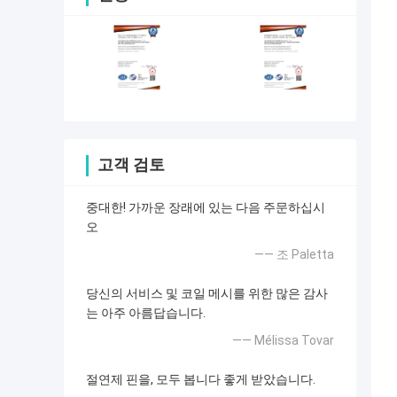
고객 검토
중대한! 가까운 장래에 있는 다음 주문하십시
오
—— 조 Paletta
당신의 서비스 및 코일 메시를 위한 많은 감사
는 아주 아름답습니다.
—— Mélissa Tovar
절연제 핀을, 모두 봅니다 좋게 받았습니다.