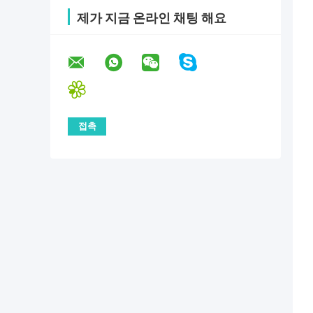
제가 지금 온라인 채팅 해요