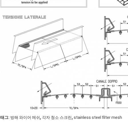
,
,
태그:
방해 와이어 메쉬
각자 청소 스크린
stainless steel filter mesh