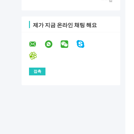
—— 칼
제가 지금 온라인 채팅 해요