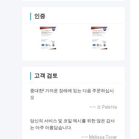
인증
고객 검토
중대한! 가까운 장래에 있는 다음 주문하십시
오
—— 조 Paletta
당신의 서비스 및 코일 메시를 위한 많은 감사
는 아주 아름답습니다.
—— Mélissa Tovar