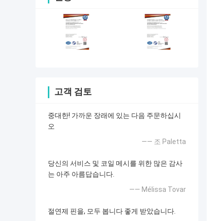
고객 검토
중대한! 가까운 장래에 있는 다음 주문하십시
오
—— 조 Paletta
당신의 서비스 및 코일 메시를 위한 많은 감사
는 아주 아름답습니다.
—— Mélissa Tovar
절연제 핀을, 모두 봅니다 좋게 받았습니다.