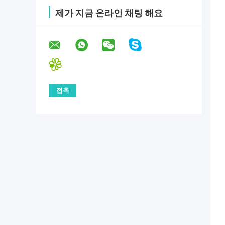
제가 지금 온라인 채팅 해요