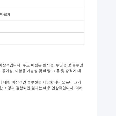
 빠르게
이상적입니다. 주요 이점은 반사성, 투명성 및 불투명
 용이성, 재활용 가능성 및 태양, 조류 및 충격에 대
두에 대한 이상적인 솔루션을 제공합니다.오프터 크기
한 조명과 결합되면 결과는 매우 인상적입니다. 여러