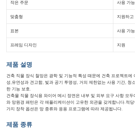
작은 주문
사용 가능
맞춤형
지원하고
표본
사용 가능
프레임 디자인
지원
제품 설명
건축 직물 장식 철망은 광학 및 기능적 특성 때문에 건축 프로젝트에 
성,유연성과 견고함, 빛과 공기 투명성, 거의 제한없는 사용 기간, 청소
한 기능 보호.
건축물 직물 장식용 와이어 메시 정면은 내부 및 외부 요구 사항 모
와 망원경 패턴은 각 애플리케이션이 고유한 외관을 갖게합니다.적당
가지 장착 옵션은 망 종류와 응용 프로그램에 따라 제공됩니다.
제품 종류