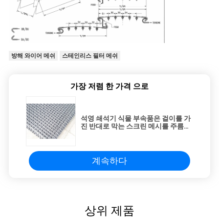
방해 와이어 메쉬
스테인리스 필터 메쉬
가장 저렴 한 가격 으로
석영 쇄석기 식물 부속품은 걸이를 가
진 반대로 막는 스크린 메시를 주름을
잡았습니다
계속하다
상위 제품