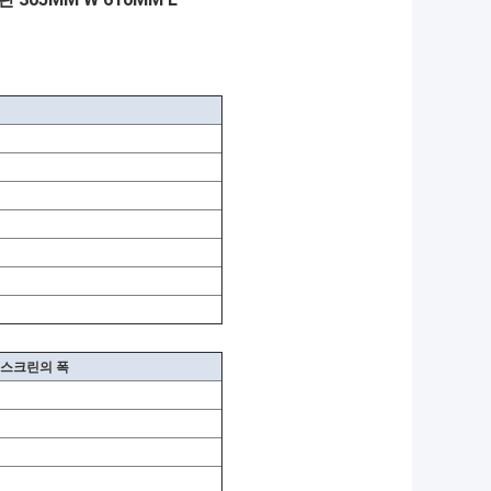
 스크린의 폭