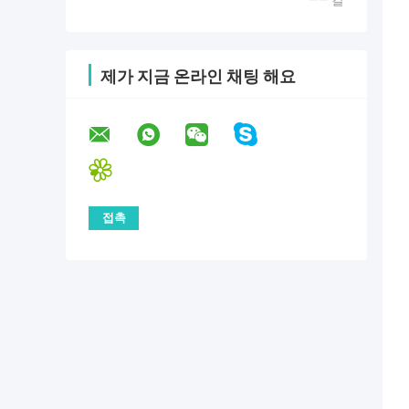
—— 칼
제가 지금 온라인 채팅 해요