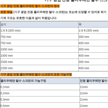
기구 광업 진동 폴리우레탄 탈수 스크린의 명세
표준 패널
(기구 광업 진동 폴리우레탄 탈수 스크린)는 또는에 도망할 수 있어로 죄기
기계 구조는 유효한 다음과 같이 차원입니다:
길이
폭
1개 ft (305 mm)
1개 ft (305 mm)
750 mm
300 mm
750 mm
400 mm
1000 mm
300 mm
1000 mm
400 mm
1500 mm
300 mm
1500 mm
400 mm
기구 광업 진동 폴리우레탄 탈수 스크린의 표준 가늠구멍
폴리우레탄 탈수 스크린의 가늠구멍
진동 폴리우레탄 탈수
0,1mm
11mm
0,2mm
11mm
0,3mm
11mm
0,4mm
11mm