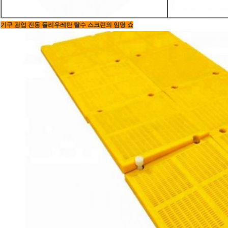
기구 광업 진동 폴리우레탄 탈수 스크린의 임명 쇼