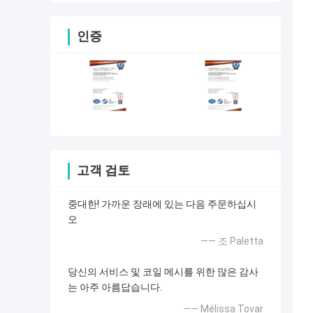
인증
고객 검토
중대한! 가까운 장래에 있는 다음 주문하십시
오
—— 조 Paletta
당신의 서비스 및 코일 메시를 위한 많은 감사
는 아주 아름답습니다.
—— Mélissa Tovar