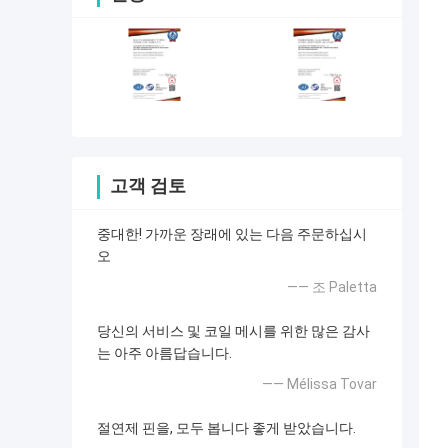
고객 검토
중대한! 가까운 장래에 있는 다음 주문하십시
오
—— 조 Paletta
당신의 서비스 및 코일 메시를 위한 많은 감사
는 아주 아름답습니다.
—— Mélissa Tovar
절연제 핀을, 모두 봅니다 좋게 받았습니다.