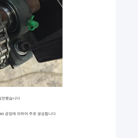
로 발전했습니다
uihao 공장에 의하여 주로 생성합니다