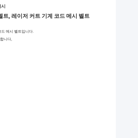
메시
트, 레이저 커트 기계 코드 메시 벨트
코드 메시 벨트입니다.
 합니다,