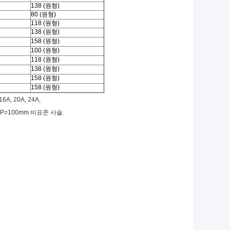
138 (원형)
80 (원형)
118 (원형)
138 (원형)
158 (원형)
100 (원형)
118 (원형)
138 (원형)
158 (원형)
158 (원형)
, 20A, 24A,
mm의 P=100mm 비표준 사슬.