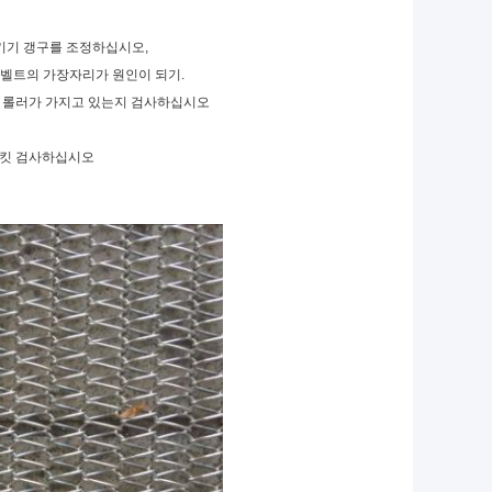
키기 갱구를 조정하십시오,
 벨트의 가장자리가 원인이 되기.
고 롤러가 가지고 있는지 검사하십시오
로킷 검사하십시오