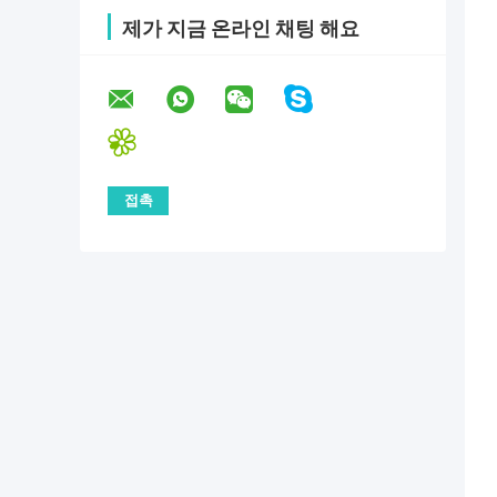
제가 지금 온라인 채팅 해요