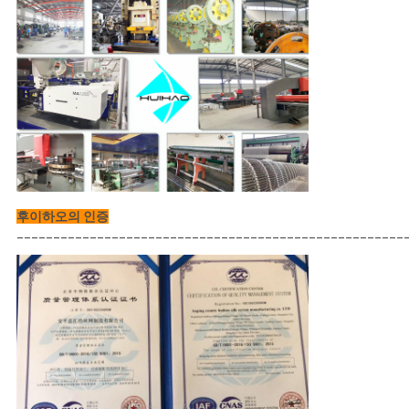
후이하오의 인증
_____________________________________________________