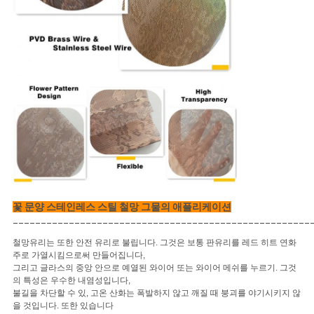
꽃 문양 스테인레스 스틸 철망 그물의 애플리케이션
_____________________________________________________
철망유리는 또한 안전 유리로 불립니다. 그것은 보통 판유리를 레드 히트 연화
주로 가열시킴으로써 만들어집니다,
그리고 글라스의 중앙 안으로 예열된 와이어 또는 와이어 메쉬를 누르기. 그것
의 특성은 우수한 내염성입니다,
불길을 차단할 수 있, 고온 산화는 폭발하지 않고 깨질 때 붕괴를 야기시키지 않
을 것입니다. 또한 있습니다