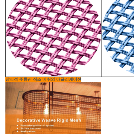
장식적 주름진 직조 메쉬의 애플리케이션