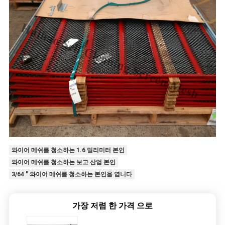
와이어 메쉬를 청소하는 1.6 밀리미터 본인
와이어 메쉬를 청소하는 보고 산업 본인
3/64 " 와이어 메쉬를 청소하는 본인을 엽니다
가장 저렴 한 가격 으로