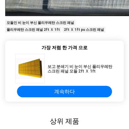
모듈인 비 눈이 부신 폴리우레탄 스크린 패널
폴리우레탄 스크린 패널 2ft Ｘ 1ft
2ft Ｘ 1ft pu 스크린 패널
가장 저렴 한 가격 으로
보고 분쇄기 비 눈이 부신 폴리우레탄
스크린 패널 모듈 2ft Ｘ 1ft
계속하다
상위 제품