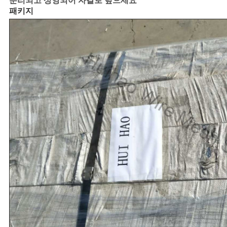
분리되고 상영되어 자갈로 덮으세요
패키지