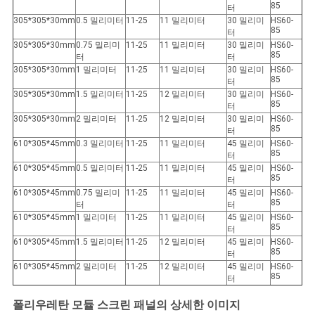
85
터
305*305*30mm
0.5 밀리미터
11-25
11 밀리미터
30 밀리미
HS60-
85
터
305*305*30mm
0.75 밀리미
11-25
11 밀리미터
30 밀리미
HS60-
85
터
터
305*305*30mm
1 밀리미터
11-25
11 밀리미터
30 밀리미
HS60-
85
터
305*305*30mm
1.5 밀리미터
11-25
12 밀리미터
30 밀리미
HS60-
85
터
305*305*30mm
2 밀리미터
11-25
12 밀리미터
30 밀리미
HS60-
85
터
610*305*45mm
0.3 밀리미터
11-25
11 밀리미터
45 밀리미
HS60-
85
터
610*305*45mm
0.5 밀리미터
11-25
11 밀리미터
45 밀리미
HS60-
85
터
610*305*45mm
0.75 밀리미
11-25
11 밀리미터
45 밀리미
HS60-
85
터
터
610*305*45mm
1 밀리미터
11-25
11 밀리미터
45 밀리미
HS60-
85
터
610*305*45mm
1.5 밀리미터
11-25
12 밀리미터
45 밀리미
HS60-
85
터
610*305*45mm
2 밀리미터
11-25
12 밀리미터
45 밀리미
HS60-
85
터
폴리우레탄 모듈 스크린 패널의 상세한 이미지