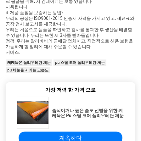
크 물품을 위해, 시 컨테이너는 보통 있습니다
사용됩니다.
3. 제품 품질을 보증하는 방법?
우리의 공장은 ISO9001-2015 인증서 자격을 가지고 있고, 재료표와
공장 검사 보고서를 제공합니다.
우리는 처음으로 샘플을 확인하고 검사를 통과한 후 생산을 배열할
수 있습니다. 우리는 또한 제 3자를 받아들입니다
점검. 우리는 알리바바의 금메달 업체이고, 직접적으로 신용 보험을
가능하게 할 알리에 대해 주문할 수 있습니다
서비스.
케케묵은 폴리우레탄 체눈
pu 스틸 코어 폴리우레탄 체눈
pu 체눈을 지키는 고습도
가장 저렴 한 가격 으로
습식이거나 높은 습도 선별을 위한 케
케묵은 Pu 스틸 코어 폴리우레탄 체눈
계속하다