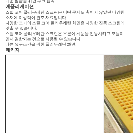
쉬운 잠금을 위한 후크 접속
애플리케이션
스틸 코어 폴리우레탄 스크린은 어떤 문제도 축이지 않았던 다양한
소재에 이상적이 건조 재료입니다.
다양한 크기의 스틸 코어 폴리우레탄 화면은 다양한 진동 스크린에
맞출 수 있습니다.
스틸 코어 폴리우레탄 스크린은 우븐이 체눈을 진동시키고 모듈이
면서 결합되는 것으로 사용될 수 있습니다
다른 요구조건을 위한 폴리우레탄 화면.
패키지