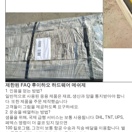
제한된 FAQ 후이하오 하드웨어 메쉬제
1. 인용을 얻는 방법?
일반적으로 사용된 응용 제품은 재료, 생산과 양을 통지받아야 합니
다. 또한 제품을 주문 제작했습니다
고객들이 그림을 제공하도록 요구하세요.
2. 운송을 배열하는 방법?
샘플을 위해, 국제 급행 서비스는 보통 사용됩니다. DHL, TNT, UPS,
페덱스 명령이 더 결코 있지 않으면
100 킬로그램, 그것이 보통 항공 수송과 직송 배달을 이용합니다. 벌