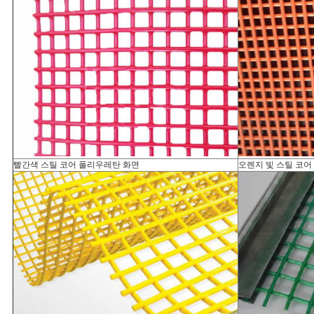
빨간색 스틸 코어 폴리우레탄 화면
오렌지 빛 스틸 코어