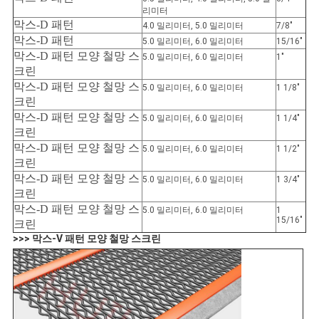
리미터
막스-D 패턴
4.0 밀리미터, 5.0 밀리미터
7/8″
막스-D 패턴
5.0 밀리미터, 6.0 밀리미터
15/16″
막스-D 패턴 모양 철망 스
5.0 밀리미터, 6.0 밀리미터
1″
크린
막스-D 패턴 모양 철망 스
5.0 밀리미터, 6.0 밀리미터
1 1/8″
크린
막스-D 패턴 모양 철망 스
5.0 밀리미터, 6.0 밀리미터
1 1/4″
크린
막스-D 패턴 모양 철망 스
5.0 밀리미터, 6.0 밀리미터
1 1/2″
크린
막스-D 패턴 모양 철망 스
5.0 밀리미터, 6.0 밀리미터
1 3/4″
크린
막스-D 패턴 모양 철망 스
5.0 밀리미터, 6.0 밀리미터
1
15/16″
크린
>>> 막스-V 패턴 모양 철망 스크린