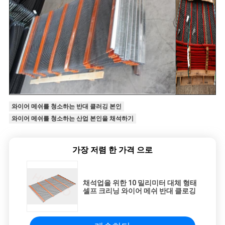
와이어 메쉬를 청소하는 반대 클러깅 본인
와이어 메쉬를 청소하는 산업 본인을 채석하기
가장 저렴 한 가격 으로
채석업을 위한 10 밀리미터 대체 형태
셀프 크리닝 와이어 메쉬 반대 클로깅