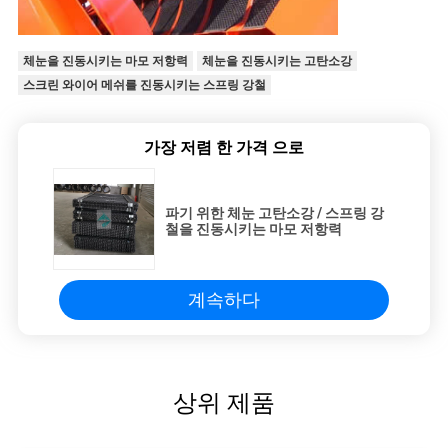
체눈을 진동시키는 마모 저항력
체눈을 진동시키는 고탄소강
스크린 와이어 메쉬를 진동시키는 스프링 강철
가장 저렴 한 가격 으로
파기 위한 체눈 고탄소강 / 스프링 강
철을 진동시키는 마모 저항력
계속하다
상위 제품