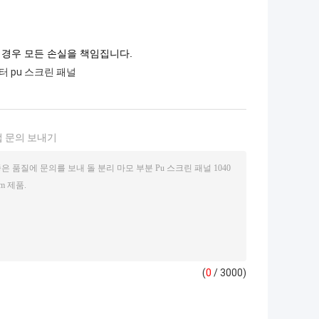
 경우 모든 손실을 책임집니다.
미터 pu 스크린 패널
 문의 보내기
(
0
/ 3000)