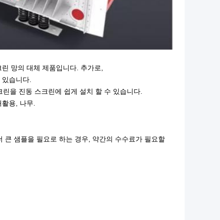
린 망의 대체 제품입니다. 추가로,
 있습니다.
린을 진동 스크린에 쉽게 설치 할 수 있습니다.
재활용, 나무.
더 큰 샘플을 필요로 하는 경우, 약간의 수수료가 필요할