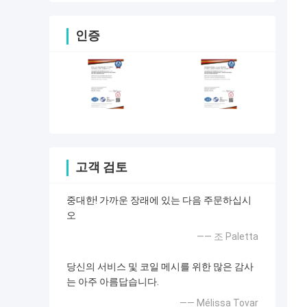
인증
고객 검토
중대한! 가까운 장래에 있는 다음 주문하십시
오
—— 조 Paletta
당신의 서비스 및 코일 메시를 위한 많은 감사
는 아주 아름답습니다.
—— Mélissa Tovar