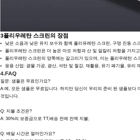
3폴리우레탄 스크린의 장점
낮은 소음과 낮은 유지 보수와 함께 폴리유레탄 스크린, 구멍 진동 스크
폴리우레탄 스크린은 더 높은 마모 저항과 산 및 알칼리 저항을 가지고
폴리우레탄 스크린의 양쪽에는 갈고리가 있으며, 이는 폴리우레탄 스크
응용 산업: 광물 가공, 광산, 석탄 및 철강, 재활용, 유기 폐기물, 유리 
4.FAQ
질문: 샘플은 무료인가요?
A:예, 모든 샘플은 무료입니다. 하지만 당신이 우리의 준비 된 샘플보다 
것입니다.
Q: 지불 조건은?
A: 30%의 보증금으로 TT,배송 전에 잔액 지불;
Q: 배달 시간은 얼마인가요?