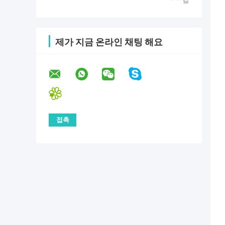
—— 칼
제가 지금 온라인 채팅 해요