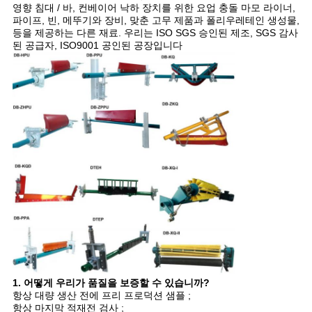
영향 침대 / 바, 컨베이어 낙하 장치를 위한 요업 충돌 마모 라이너,
파이프, 빈, 메뚜기와 장비, 맞춘 고무 제품과 폴리우레테인 생성물,
등을 제공하는 다른 재료. 우리는 ISO SGS 승인된 제조, SGS 감사
된 공급자, ISO9001 공인된 공장입니다
1. 어떻게 우리가 품질을 보증할 수 있습니까?
항상 대량 생산 전에 프리 프로덕션 샘플 ;
항상 마지막 적재전 검사 ;