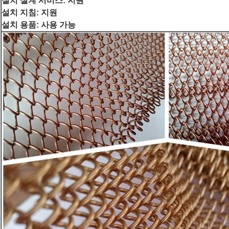
설치 설계 서비스: 지원
설치 지침: 지원
설치 용품: 사용 가능