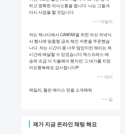
하고 명확한 의사소통을 합니다. 나는 그들과
다시 사업을 할 것입니다.
—— 아밀라
저는 캐나다에서 CANFAR을 위한 자선 저녁식
사 행사에 맞춤형 금속 체인 커튼을 주문했습
니다. 저는 시간이 좀 너무 많았지만 체리는 제
시간에 배달할 수 있었습니다.엑스프레스 배
송에 조금 더 지불해야 했지만 그 대가를 치렀
어요행복해요 감사합니다!!!
—— 대리
에밀리, 뚫린 베이스 핀을 소개해줘
—— 칼
제가 지금 온라인 채팅 해요