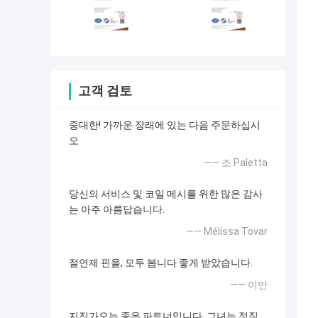
고객 검토
중대한! 가까운 장래에 있는 다음 주문하십시
오
—— 조 Paletta
당신의 서비스 및 코일 메시를 위한 많은 감사
는 아주 아름답습니다.
—— Mélissa Tovar
절연제 핀을, 모두 봅니다 좋게 받았습니다.
—— 이반
지진가오는 좋은 파트너입니다. 그녀는 정직