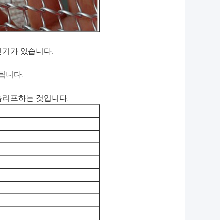
인기가 있습니다.
됩니다.
 슬리프하는 것입니다
.