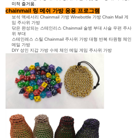
미적 즐거움.
chainmail 링 메쉬 가방 응용 프로그램
보석 액세서리 Chainmail 가방 Winebottle 가방 Chain Mail 게
임 주사위 가방
닦은 완성되는 스테인리스 Chainmail 술병 부대 사슬 우편 주사
위 부대
스테인레스 스틸 Chainmail 주사위 가방 대형 반복 타원형 체인
메일 가방
DIY 성인 지갑 가방 수제 체인 메일 게임 주사위 가방