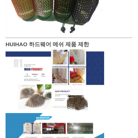
HUIHAO 하드웨어 메쉬 제품 제한