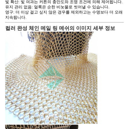
빛 확산: 빛 여과는 커튼의 충만도와 조명 조건에 의해 제어됩니다.
유지 관리 없음: 얼룩은 순한 비눗물로 씻어낼 수 있습니다.
영구: 더 이상 걸고 싶지 않은 경우를 제외하고는 수명보다 더 오래
지속됩니다.
컬러 완성 체인 메일 링 메쉬의 이미지 세부 정보