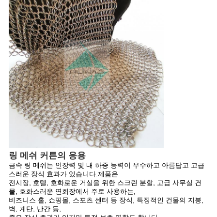
링 메쉬 커튼의 응용
금속 링 메쉬는 인장력 및 내 하중 능력이 우수하고 아름답고 고급
스러운 장식 효과가 있습니다.제품은
전시장, 호텔, 호화로운 거실을 위한 스크린 분할, 고급 사무실 건
물, 호화스러운 연회장에서 주로 사용하는,
비즈니스 홀, 쇼핑몰, 스포츠 센터 등 장식, 특징적인 건물의 지붕,
벽, 계단, 난간 등,