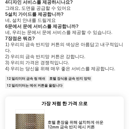
4디자인 서비스를 제공하시나요?
그래요, 도면을 공급할 수 있어요
5설치 가이드를 제공합니까?
네, 설치 안내를 드릴게요
6문에서 문에 서비스를 제공합니까?
네, 우리는 문에서 문에 서비스를 제공할 수 있습니다.
7장점은 뭐죠?
1) 우리의 금속 반지망 커튼의 색상은 아름답고 내구적입니
다.
2) 우리의 금속 반지망 커튼은 강합니다.
3) 우리의 가격은 경쟁적입니다.
4) 우리는 당신을 위해 매우 좋은 서비스를 제공합니다.
12 밀리미터 금속 링 메쉬
호텔 장식용 금속 반지 망막
12 밀리미터는 메쉬 커튼을 울립니다
가장 저렴 한 가격 으로
호텔 훈장을 위해 설치하게 쉬운
12mm 금속 반지 메시 커튼