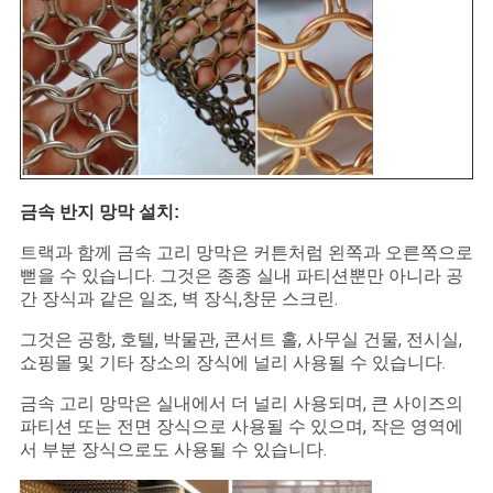
금속 반지 망막 설치:
트랙과 함께 금속 고리 망막은 커튼처럼 왼쪽과 오른쪽으로
뻗을 수 있습니다. 그것은 종종 실내 파티션뿐만 아니라 공
간 장식과 같은 일조, 벽 장식,창문 스크린.
그것은 공항, 호텔, 박물관, 콘서트 홀, 사무실 건물, 전시실,
쇼핑몰 및 기타 장소의 장식에 널리 사용될 수 있습니다.
금속 고리 망막은 실내에서 더 널리 사용되며, 큰 사이즈의
파티션 또는 전면 장식으로 사용될 수 있으며, 작은 영역에
서 부분 장식으로도 사용될 수 있습니다.