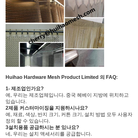
Huihao Hardware Mesh Product Limited 의 FAQ:
1- 제조업인가요?
예, 우리는 제조업체입니다. 중국 헤베이 지방에 위치하고
있습니다.
2제품 커스터마이징을 지원하시나요?
예, 재료, 색상, 반지 크기, 커튼 크기, 설치 방법 모두 사용자
정의 할 수 있습니다.
3설치용품 공급하시는 분 있나요?
네, 우리는 설치 액세서리를 공급합니다.