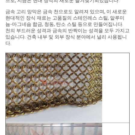
사
으로, 지금은 현대 장식의 새로운 즐겨찾기되었습니다.
이
금속 고리 망막은 금속 천으로도 알려져 있으며, 이 새로운
현대적인 장식 재료는 고품질의 스테인레스 스틸, 알루미
트
늄-마그네슘 합금, 청동, 탄소 스틸 등으로 만들어집니다.
천의 부드러운 성격과 금속의 반짝이는 성격을 모두 가지고
맵
있습니다. 건축 내부 및 외부 장식 분야에서 널리 사용됩니
다.
PRIVACY
POLICY