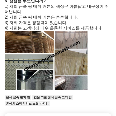
6. 장점은 무엇입니까?
1) 저희 금속 링 메쉬 커튼의 색상은 아름답고 내구성이 뛰
어납니다.
2) 저희 금속 링 메쉬 커튼은 튼튼합니다.
3) 저희 가격은 경쟁력이 있습니다.
4) 저희는 고객님께 매우 훌륭한 서비스를 제공합니다.
은색 금속 반지 망
건물 외관 장식 금속 고리 망
은색의 스테인리스 스틸 반지망