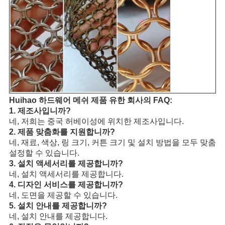
Huihao 하드웨어 메쉬 제품 유한 회사의 FAQ:
1. 제조사입니까?
네, 저희는 중국 허베이성에 위치한 제조사입니다.
2. 제품 맞춤화를 지원합니까?
네, 재료, 색상, 링 크기, 커튼 크기 및 설치 방법을 모두 맞춤
설정할 수 있습니다.
3. 설치 액세서리를 제공합니까?
네, 설치 액세서리를 제공합니다.
4. 디자인 서비스를 제공합니까?
네, 도면을 제공할 수 있습니다.
5. 설치 안내를 제공합니까?
네, 설치 안내를 제공합니다.