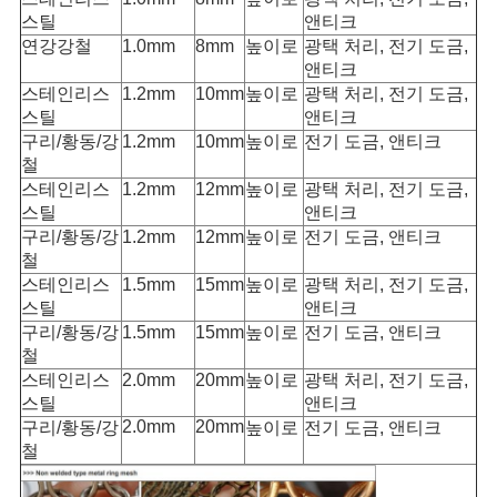
스틸
앤티크
연강
강철
1.0mm
8mm
높이로
광택 처리, 전기 도금,
앤티크
스테인리스
1.2mm
10mm
높이로
광택 처리, 전기 도금,
스틸
앤티크
구리/
황동/강
1.2mm
10mm
높이로
전기 도금, 앤티크
철
스테인리스
1.2mm
12mm
높이로
광택 처리, 전기 도금,
스틸
앤티크
구리/황동/강
1.2mm
12mm
높이로
전기 도금, 앤티크
철
스테인리스
1.5mm
15mm
높이로
광택 처리, 전기 도금,
스틸
앤티크
구리/
황동/강
1.5mm
15mm
높이로
전기 도금, 앤티크
철
스테인리스
2.0mm
20mm
높이로
광택 처리, 전기 도금,
스틸
앤티크
2.0mm
20mm
구리/
황동/강
높이로
전기 도금, 앤티크
철