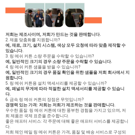
저희는 제조사이며, 저희가 만드는 것을 판매합니다.
2. 제품 맞춤화를 지원합니까?
예, 재료, 크기, 설치 시스템, 색상 모두 요청에 따라 맞춤 제작할 수
있습니다.
3. 링 메쉬 커튼 소량 주문을 수락할 수 있습니까?
예, 일반적인 크기의 경우 소량 주문을 수락할 수 있습니다.
4. 링 메쉬 커튼 샘플을 받을 수 있습니까?
예, 일반적인 크기의 경우 품질 확인을 위한 샘플을 저희 회사에서 지
원합니다.
5. 링 메쉬 커튼용 설치 액세서리를 제공할 수 있습니까?
예, 패널의 무게에 따라 적절한 설치 액세서리를 제공할 수 있습니
다.
6. 금속 링 메쉬 커튼의 장점은 무엇입니까?
경쟁력 있는 가격: 저희는 저희가 제조하는 것을 판매합니다.
우수한 품질: 링 메쉬 커튼에 대한 풍부한 경험을 가지고 있으며, 저
희 제품은 국제 표준을 준수합니다.
좋은 애프터 서비스: 각 주문에 대해 좋은 애프터 서비스를 제공합니
다.
저희 체인 메일 링 메쉬 커튼은 가격, 품질 및 배송 서비스로 구성되