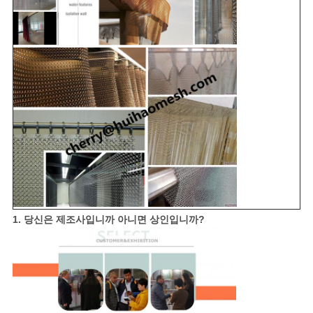
1. 당신은 제조사입니까 아니면 상인입니까?