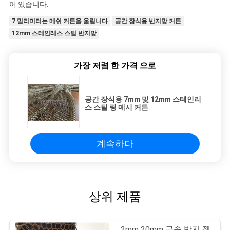
어 있습니다.
7 밀리미터는 메쉬 커튼을 울립니다
공간 장식용 반지망 커튼
12mm 스테인레스 스틸 반지망
가장 저렴 한 가격 으로
공간 장식용 7mm 및 12mm 스테인리
스 스틸 링 메시 커튼
계속하다
상위 제품
2mm 20mm 금속 반지 젤