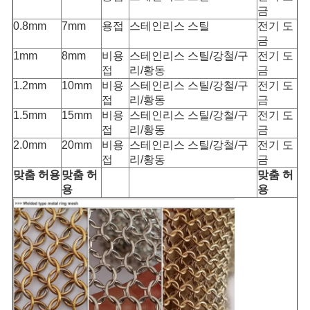
금
0.8mm
7mm
용접
스테인리스 스틸
전기 도
금
1mm
8mm
비용
스테인리스 스틸/강철/구
전기 도
접
리/황동
금
1.2mm
10mm
비용
스테인리스 스틸/강철/구
전기 도
접
리/황동
금
1.5mm
15mm
비용
스테인리스 스틸/강철/구
전기 도
접
리/황동
금
2.0mm
20mm
비용
스테인리스 스틸/강철/구
전기 도
접
리/황동
금
맞춤 허용
맞춤 허
맞춤 허
용
용