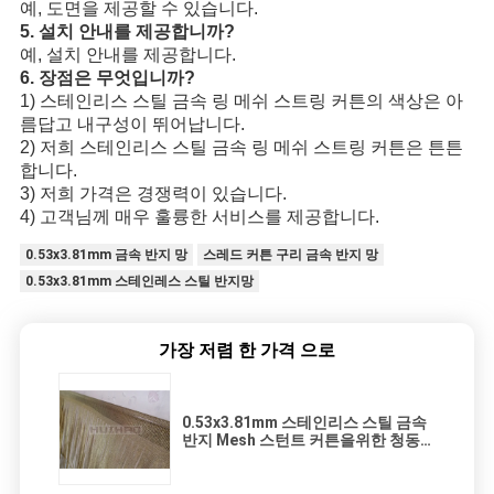
예, 도면을 제공할 수 있습니다.
5. 설치 안내를 제공합니까?
예, 설치 안내를 제공합니다.
6. 장점은 무엇입니까?
1) 스테인리스 스틸 금속 링 메쉬 스트링 커튼의 색상은 아
름답고 내구성이 뛰어납니다.
2) 저희
스테인리스 스틸 금속 링 메쉬 스트링 커튼
은 튼튼
합니다.
3) 저희 가격은 경쟁력이 있습니다.
4) 고객님께 매우 훌륭한 서비스를 제공합니다.
0.53x3.81mm 금속 반지 망
스레드 커튼 구리 금속 반지 망
0.53x3.81mm 스테인레스 스틸 반지망
가장 저렴 한 가격 으로
0.53x3.81mm 스테인리스 스틸 금속
반지 Mesh 스턴트 커튼을위한 청동
색상