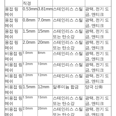
직경
용접 링
0.53mm
3.81mm
스테인리스 스틸
광택, 전기 도
메쉬
금, 앤티크
용접 링
0.8mm
7.0mm
스테인리스 스틸
광택, 전기 도
메쉬
금, 앤티크
용접 링
1.5mm
15mm
스테인리스 스틸
광택, 전기 도
메쉬
또는 탄소강
금, 앤티크
용접 링
2.0mm
20mm
스테인리스 스틸
광택, 전기 도
메쉬
또는 탄소강
금, 앤티크
1.0mm
8mm
비용접 링
스테인리스 스틸
광택, 전기 도
메쉬
금, 앤티크
1.2mm
10mm
비용접 링
스테인리스 스틸
광택, 전기 도
메쉬
금, 앤티크
1.2mm
12mm
비용접 링
스테인리스 스틸
광택, 전기 도
메쉬
금, 앤티크
비용접 링
1.5mm
12mm
알루미늄 합금
양극 산화
메쉬
1.5mm
15mm
비용접 링
스테인리스 스틸
광택, 전기 도
메쉬
또는 탄소강
금, 앤티크
2.0mm
20mm
비용접 링
스테인리스 스틸
광택, 전기 도
메쉬
또는 탄소강
금, 앤티크