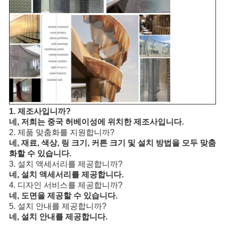
1. 제조사입니까?
네, 저희는 중국 허베이성에 위치한 제조사입니다.
2. 제품 맞춤화를 지원합니까?
네, 재료, 색상, 링 크기, 커튼 크기 및 설치 방법을 모두 맞춤
화할 수 있습니다.
3. 설치 액세서리를 제공합니까?
네, 설치 액세서리를 제공합니다.
4. 디자인 서비스를 제공합니까?
네, 도면을 제공할 수 있습니다.
5. 설치 안내를 제공합니까?
네, 설치 안내를 제공합니다.