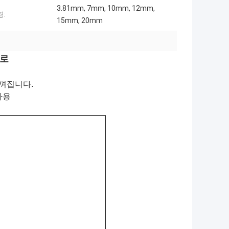
3.81mm, 7mm, 10mm, 12mm,
경:
15mm, 20mm
으로
껴집니다.
사용