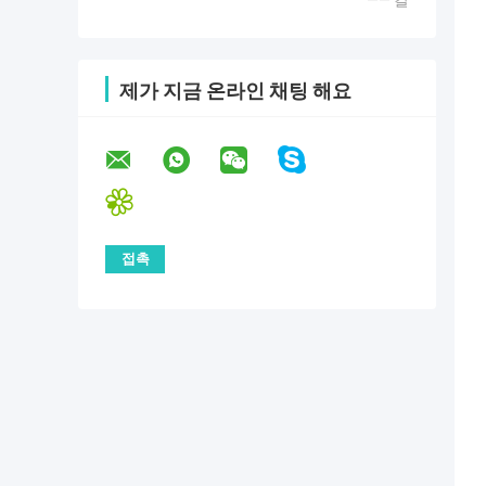
—— 칼
제가 지금 온라인 채팅 해요