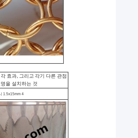
시각 효과, 그리고
각기 다른 관점
 조명을 설치하는 것