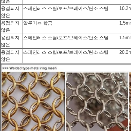
않은
용접되지
스테인레스 스틸/보프/브레이스/탄소 스틸
10.2
않은
용접되지
알루미늄 합금
1.5m
않은
용접되지
스테인레스 스틸/보프/브레이스/탄소 스틸
1.5m
않은
용접되지
스테인레스 스틸/보프/브레이스/탄소 스틸
20.0
않은