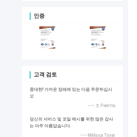
인증
고객 검토
중대한! 가까운 장래에 있는 다음 주문하십시
오
—— 조 Paletta
당신의 서비스 및 코일 메시를 위한 많은 감사
는 아주 아름답습니다.
—— Mélissa Tovar